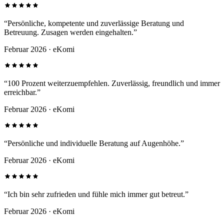
“
Persönliche, kompetente und zuverlässige Beratung und
Betreuung. Zusagen werden eingehalten.
”
Februar 2026
· eKomi
“
100 Prozent weiterzuempfehlen. Zuverlässig, freundlich und immer
erreichbar.
”
Februar 2026
· eKomi
“
Persönliche und individuelle Beratung auf Augenhöhe.
”
Februar 2026
· eKomi
“
Ich bin sehr zufrieden und fühle mich immer gut betreut.
”
Februar 2026
· eKomi